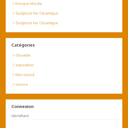
fresque Murale
Sculpture Fer Céramique
Sculpture Fer Céramique
Catégories
chouette
exposition
Non classé
oeuvre
Connexion
Identifiant