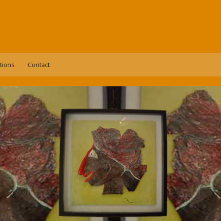
tions
Contact