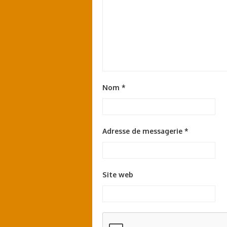
Nom
*
Adresse de messagerie
*
Site web