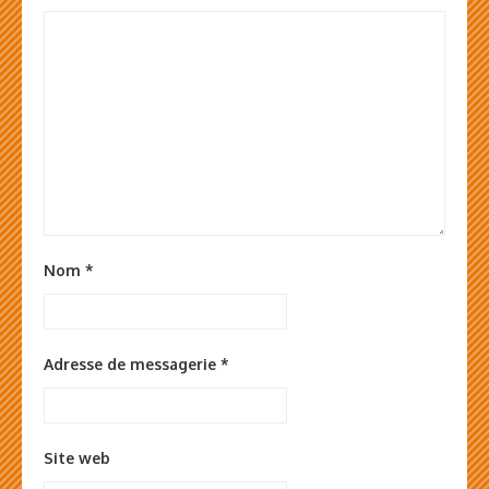
Nom
*
Adresse de messagerie
*
Site web