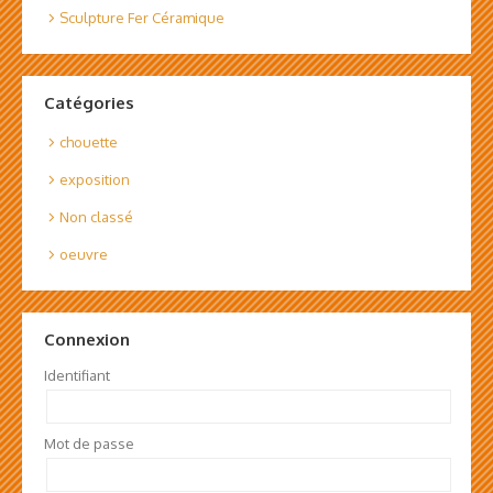
Sculpture Fer Céramique
Catégories
chouette
exposition
Non classé
oeuvre
Connexion
Identifiant
Mot de passe