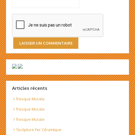
Articles récents
fresque Murale
fresque Murale
fresque Murale
Sculpture Fer Céramique