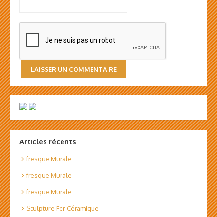
Articles récents
fresque Murale
fresque Murale
fresque Murale
Sculpture Fer Céramique