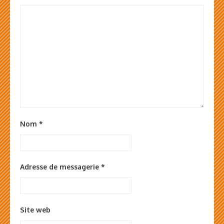
Nom
*
Adresse de messagerie
*
Site web