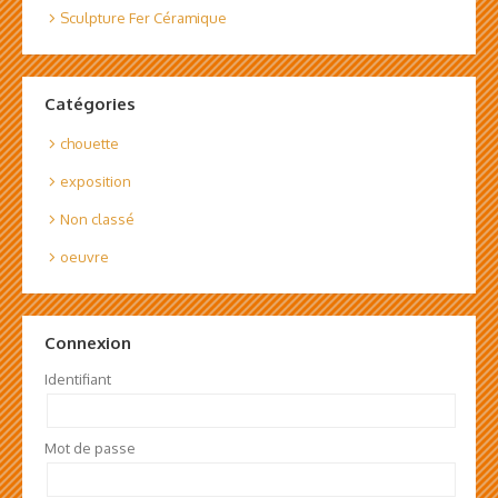
Sculpture Fer Céramique
Catégories
chouette
exposition
Non classé
oeuvre
Connexion
Identifiant
Mot de passe