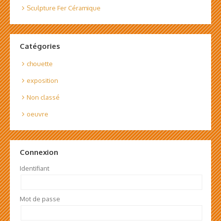
Sculpture Fer Céramique
Catégories
chouette
exposition
Non classé
oeuvre
Connexion
Identifiant
Mot de passe