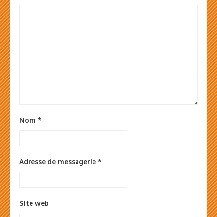
Nom
*
Adresse de messagerie
*
Site web