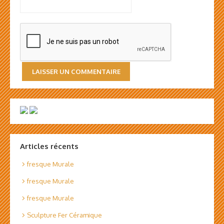
Articles récents
fresque Murale
fresque Murale
fresque Murale
Sculpture Fer Céramique